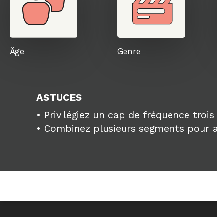
Âge
Genre
ASTUCES
• Privilégiez un cap de fréquence trois 
• Combinez plusieurs segments pour a