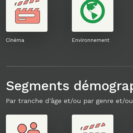
Cinéma
Environnement
Segments démogra
Par tranche d'âge et/ou par genre et/ou