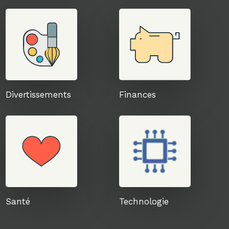
Divertissements
Finances
Santé
Technologie