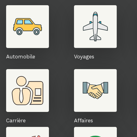
Automobile
Voyages
Carrière
Affaires