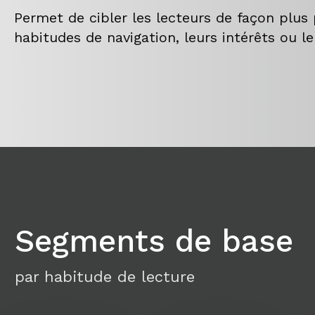
Permet de cibler les lecteurs de façon plus 
habitudes de navigation, leurs intérêts ou l
Segments de base
par habitude de lecture