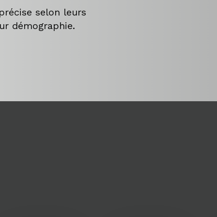
précise selon leurs
eur démographie.