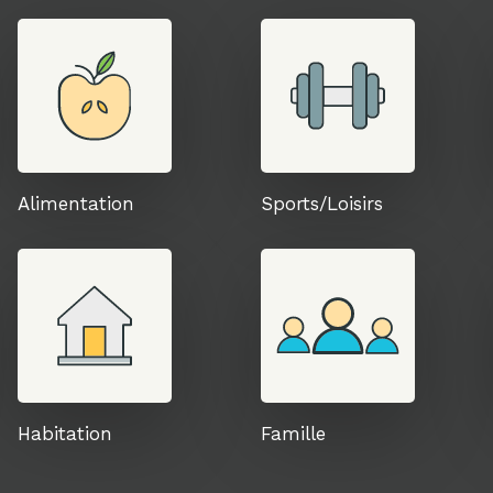
Alimentation
Sports/Loisirs
Habitation
Famille