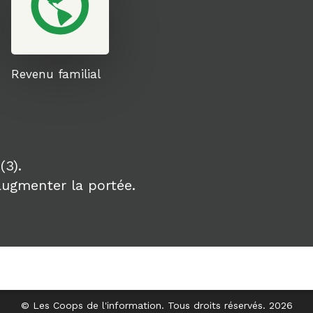
Revenu familial
(3).
ugmenter la portée.
© Les Coops de l'information. Tous droits réservés. 2026